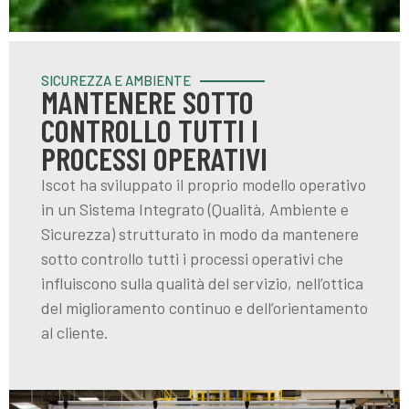
SICUREZZA E AMBIENTE
MANTENERE SOTTO
CONTROLLO TUTTI I
PROCESSI OPERATIVI
Iscot ha sviluppato il proprio modello operativo
in un Sistema Integrato (Qualità, Ambiente e
Sicurezza) strutturato in modo da mantenere
sotto controllo tutti i processi operativi che
influiscono sulla qualità del servizio, nell’ottica
del miglioramento continuo e dell’orientamento
al cliente.