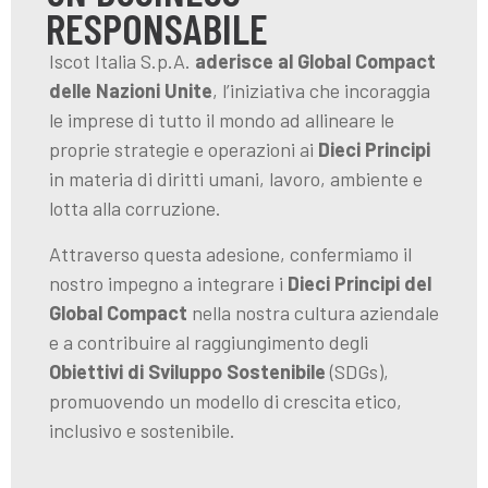
RESPONSABILE
Iscot Italia S.p.A.
aderisce al Global Compact
delle Nazioni Unite
, l’iniziativa che incoraggia
le imprese di tutto il mondo ad allineare le
proprie strategie e operazioni ai
Dieci Principi
in materia di diritti umani, lavoro, ambiente e
lotta alla corruzione.
Attraverso questa adesione, confermiamo il
nostro impegno a integrare i
Dieci Principi del
Global Compact
nella nostra cultura aziendale
e a contribuire al raggiungimento degli
Obiettivi di Sviluppo Sostenibile
(SDGs),
promuovendo un modello di crescita etico,
inclusivo e sostenibile.