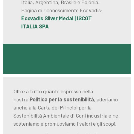
Italia, Argentina, Brasile e Polonia.
Pagina di riconoscimento EcoVadis:
Ecovadis Silver Medal | ISCOT
ITALIA SPA
Oltre a tutto quanto espresso nella
nostra
Politica per la sostenibilità
, aderiamo
anche alla Carta dei Principi per la
Sostenibilità Ambientale di Confindustria e ne
sosteniamo e promuoviamo i valori e gli scopi.