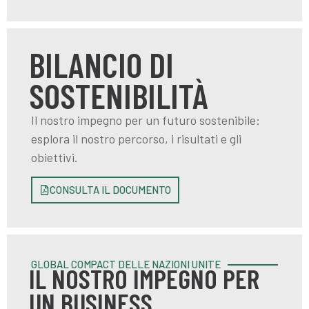
BILANCIO DI
SOSTENIBILITÀ
Il nostro impegno per un futuro sostenibile:
esplora il nostro percorso, i risultati e gli
obiettivi.
CONSULTA IL DOCUMENTO
GLOBAL COMPACT DELLE NAZIONI UNITE
IL NOSTRO IMPEGNO PER
UN BUSINESS