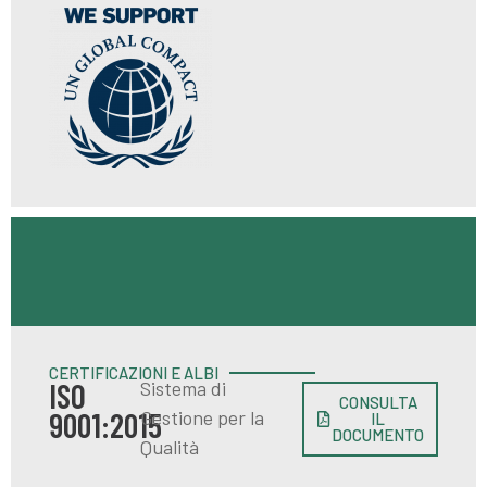
CERTIFICAZIONI E ALBI
Sistema di
ISO
CONSULTA
Gestione per la
9001:2015
IL
DOCUMENTO
Qualità