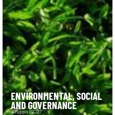
ENVIRONMENTAL, SOCIAL
AND GOVERNANCE
Gruppo ISCOT