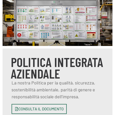
POLITICA INTEGRATA
AZIENDALE
La nostra Politica per la qualità, sicurezza,
sostenibilità ambientale, parità di genere e
responsabilità sociale dell’impresa.
CONSULTA IL DOCUMENTO