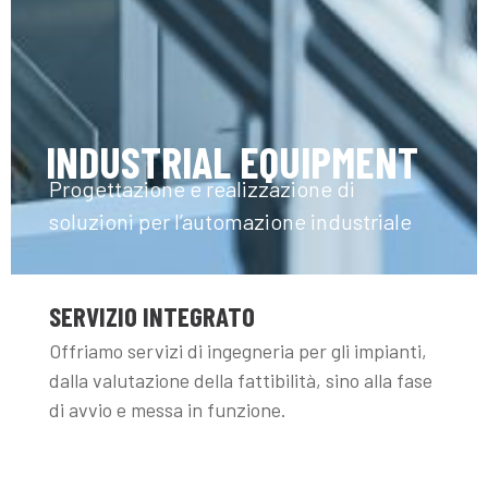
INDUSTRIAL EQUIPMENT
Progettazione e realizzazione di
soluzioni per l’automazione industriale
SERVIZIO INTEGRATO
Offriamo servizi di ingegneria per gli impianti,
dalla valutazione della fattibilità, sino alla fase
di avvio e messa in funzione.