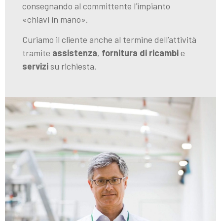
consegnando al committente l’impianto
«chiavi in mano».
Curiamo il cliente anche al termine dell’attività
tramite
assistenza
,
fornitura di ricambi
e
servizi
su richiesta.