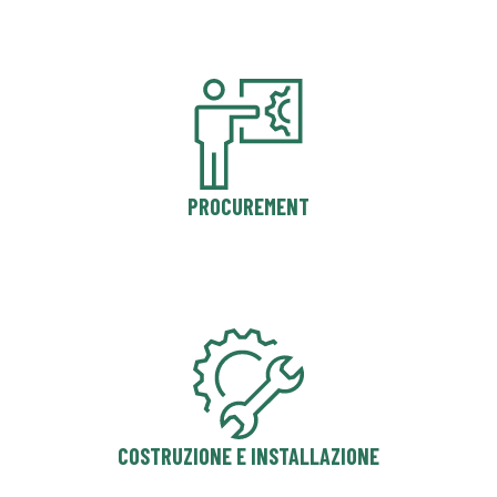
PROCUREMENT
COSTRUZIONE E INSTALLAZIONE