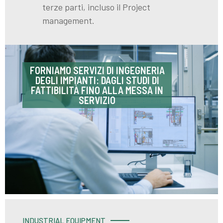
terze parti, incluso il Project
management.
FORNIAMO SERVIZI DI INGEGNERIA
DEGLI IMPIANTI: DAGLI STUDI DI
FATTIBILITÀ FINO ALLA MESSA IN
SERVIZIO
INDUSTRIAL EQUIPMENT