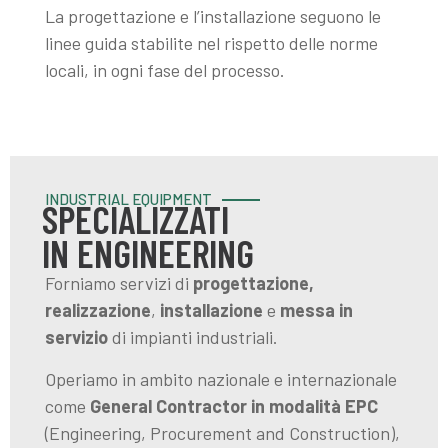
La progettazione e l’installazione seguono le
linee guida stabilite nel rispetto delle norme
locali, in ogni fase del processo.
INDUSTRIAL EQUIPMENT
SPECIALIZZATI
IN ENGINEERING
Forniamo servizi di
progettazione,
realizzazione
,
installazione
e
messa in
servizio
di impianti industriali.
Operiamo in ambito nazionale e internazionale
come
General Contractor in modalità EPC
(Engineering, Procurement and Construction),