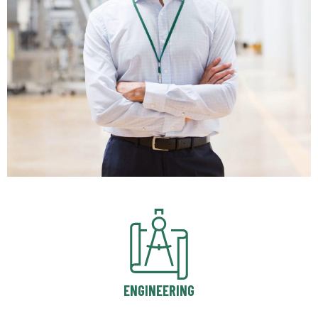
ENGINEERING