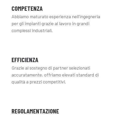
COMPETENZA
Abbiamo maturato esperienza nell’ingegneria
per gli impianti grazie al lavoro in grandi
complessi industriali.
EFFICIENZA
Grazie al sostegno di partner selezionati
accuratamente, offriamo elevati standard di
qualità a prezzi competitivi.
REGOLAMENTAZIONE