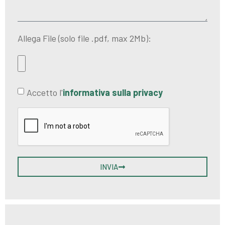
Allega File (solo file .pdf, max 2Mb):
Accetto l'
informativa sulla privacy
INVIA