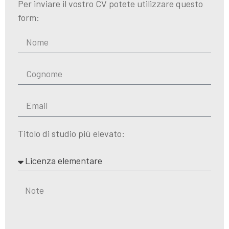
Per inviare il vostro CV potete utilizzare questo
form:
Titolo di studio più elevato: