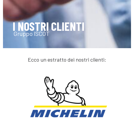
I NOSTRI CLIENTI
Gruppo ISCOT
Ecco un estratto dei nostri clienti: