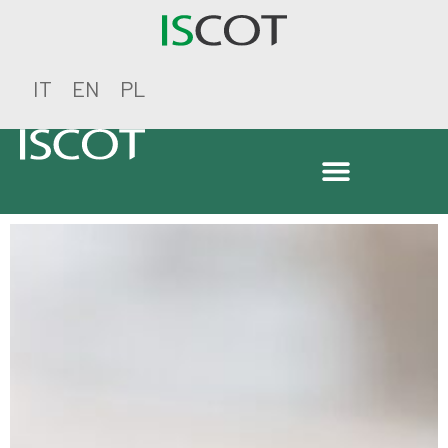
IT
EN
PL