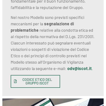
fondamentale per il buon funzionamento,
l’affidabilità e la reputazione del Gruppo.
Nel nostro Modello sono previsti specifici
meccanismi per la
segnalazione di
problematiche
relative alla condotta etica ed
al rispetto della normativa del D.Lgs. 231/2001.
Ciascun interessato può segnalare eventuali
violazioni o sospetti di violazione del Codice
Etico o dei principi di controllo previsti nel
Modello stesso all’Organismo di Vigilanza
utilizzando la seguente e-mail:
odv@iscot.it
.
CODICE ETICO DEL
GRUPPO ISCOT