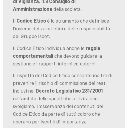
di Vigilanza
, dal
Consiglio di
Amministrazione
della società.
Il
Codice Etico
è lo strumento che definisce
l’insieme dei valori etici e delle responsabilità
del Gruppo Iscot.
Il Codice Etico individua anche le
regole
comportamentali
che devono guidare la
gestione e i rapporti interni ed esterni.
Il rispetto del Codice Etico consente inoltre di
prevenire il rischio di commissione dei reati
inclusi nel
Decreto Legislativo 231/2001
nell’ambito delle specifiche attività che
svolgiamo. L’osservanza dei contenuti del
Codice Etico da parte di tutti coloro che
operano per Iscot è di importanza