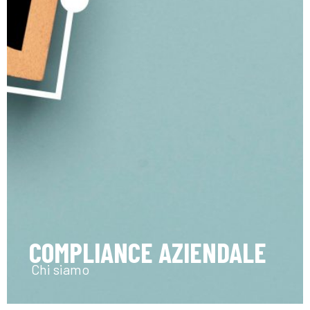
COMPLIANCE AZIENDALE
Chi siamo